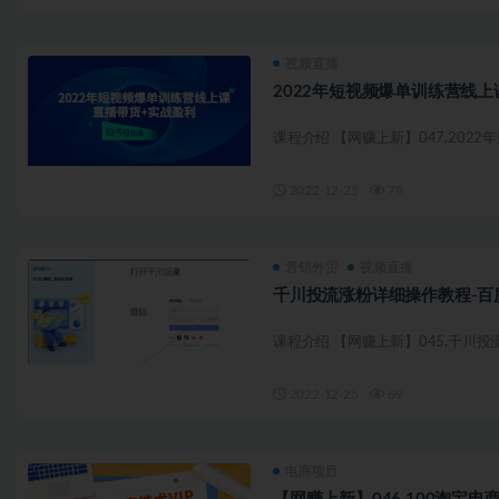
视频直播
2022年短视频爆单训练营线上
课程介绍 【网赚上新】047.2022
2022-12-25
78
营销外贸
视频直播
千川投流涨粉详细操作教程-百
课程介绍 【网赚上新】045.千川投流
2022-12-25
69
电商项目