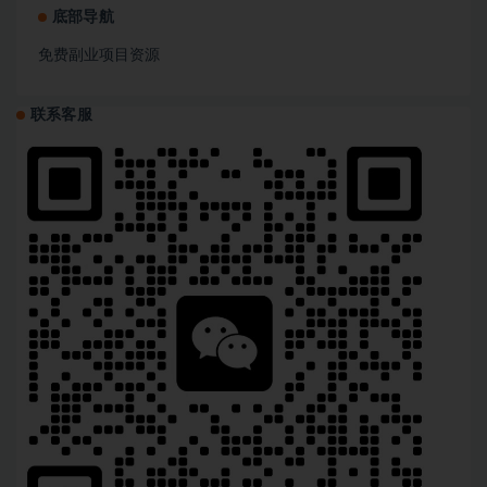
底部导航
免费副业项目资源
联系客服