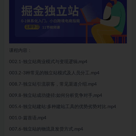
课程内容：
002.1-独立站商业模式与变现逻辑,mp4
003.2-3种常见的独立站模式及人员分工.mp4
008.7-独立站引流获客，常见渠道介绍.mp4
009.8-独立站成功捷径:如何分析竞争对手,mp4
005.4-独立站建站:多种建站工具的优势劣势对比.mp4
001.0-篇首语,mp4
007.6-独立站的物流及发货方式.mp4