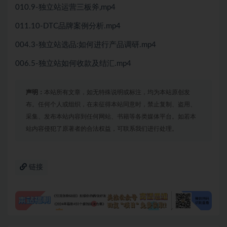
010.9-独立站运营三板斧,mp4
011.10-DTC品牌案例分析.mp4
004.3-独立站选品:如何进行产品调研.mp4
006.5-独立站如何收款及结汇.mp4
声明：
本站所有文章，如无特殊说明或标注，均为本站原创发
布。任何个人或组织，在未征得本站同意时，禁止复制、盗用、
采集、发布本站内容到任何网站、书籍等各类媒体平台。如若本
站内容侵犯了原著者的合法权益，可联系我们进行处理。
链接