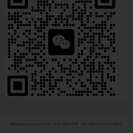
All rights reserved © 2024
免责与隐私声明
皖ICP备2024051095号-1