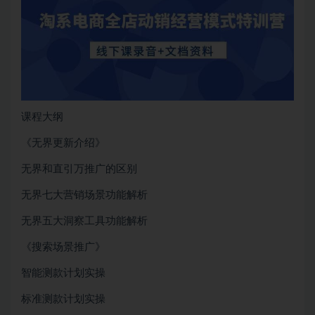
课程大纲
《无界更新介绍》
无界和直引万推广的区别
无界七大营销场景功能解析
无界五大洞察工具功能解析
《搜索场景推广》
智能测款计划实操
标准测款计划实操