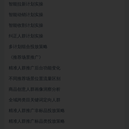
智能拉新计划实操
智能动销计划实操
智能收割计划实操
纠正人群计划实操
多计划组合投放策略
《推荐场景推广》
精准人群推广后台功能变化
不同推荐场景位置流量区别
商品创意人群画像润察分析
全域跨类目关键词定向人群
精准人群推广非标品投放策略
精准人群推广标品类投放策略