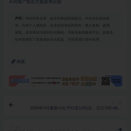
不同推广组合方案效率比较
声明：
本站所有文章，如无特殊说明或标注，均为本站原创发
布。任何个人或组织，在未征得本站同意时，禁止复制、盗用、
采集、发布本站内容到任何网站、书籍等各类媒体平台。如若本
站内容侵犯了原著者的合法权益，可联系我们进行处理。
链接
上一篇
2024年4月最新小红书引流3.0玩法，日引500+精准
粉，加爆你的微信！
下一篇