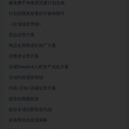
爆免费手淘推荐流量计划实操
计划加预算放量的节奏和细节
《全域场景营销》
货品运营方案
商品全周期成长推广方案
消费者运营方案
店铺Deeplink人群资产优化方案
活动内容场景营销
内容/活动/店铺运营方案
超级短视频投放
超短全域拉新投放实战
多场景组合投放策略