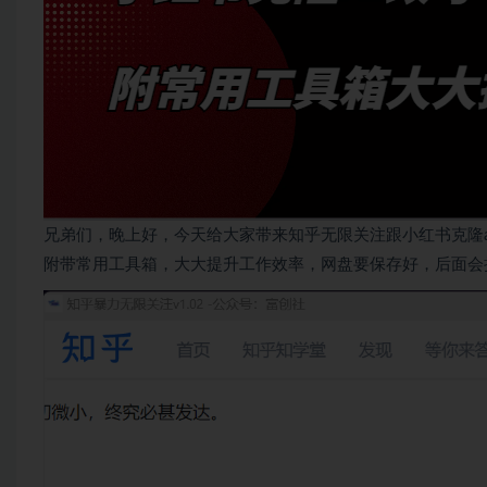
兄弟们，晚上好，今天给大家带来知乎无限关注跟小红书克隆
附带常用工具箱，大大提升工作效率，网盘要保存好，后面会