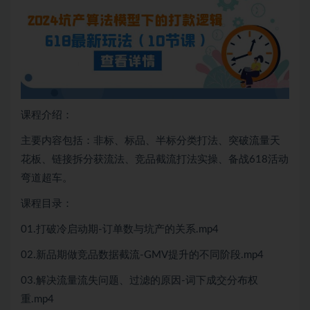
课程介绍：
主要内容包括：非标、标品、半标分类打法、突破流量天
花板、链接拆分获流法、竞品截流打法实操、备战618活动
弯道超车。
课程目录：
01.打破冷启动期-订单数与坑产的关系.mp4
02.新品期做竞品数据截流-GMV提升的不同阶段.mp4
03.解决流量流失问题、过滤的原因-词下成交分布权
重.mp4