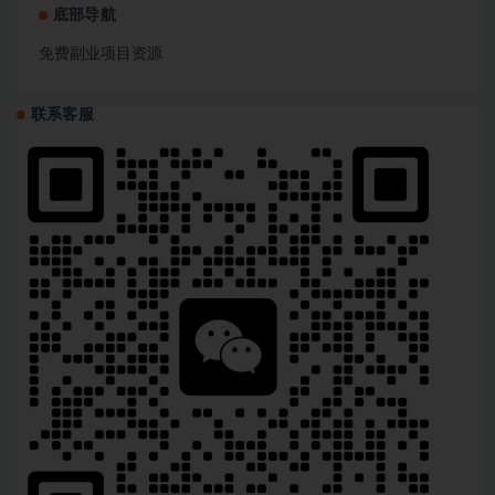
底部导航
免费副业项目资源
联系客服