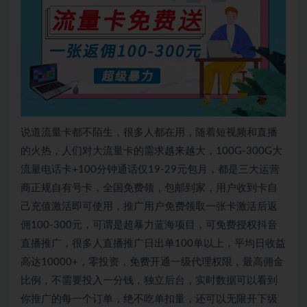
说道流量卡都不陌生，很多人都在用，随着短视频和直播
的火热，人们对大流量卡的需求越来越大，100G-300G大
流量电话卡+100分钟通话仅19-29元包月，都是三大运营
商正规自有号卡，全国免费领，包邮到家，用户收到卡自
己充值激活即可使用，推广用户免费领取一张卡激活后返
佣100-300元，可谓是超暴力蓝海项目，可免费授权抖音
直播推广，很多人直播推广日出单100单以上，平均日收益
高达10000+，零投资，免费开通一级代理权限，最高佣金
比例，不需要投入一分钱，独立后台，实时数据可以看到
你推广的每一个订单，绝不吃单扣量，还可以无限开下级