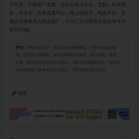
下代理，不限推广渠道，适合在校大学生，宝妈，社群团
长，实体店，自有流量平台，线上信息流，电商平台，直
播合作等各类自然流推广，卡为三大运营商正规自有号卡
有5G功能。
声明：
本站所有文章，如无特殊说明或标注，均为本站原创发
布。任何个人或组织，在未征得本站同意时，禁止复制、盗用、
采集、发布本站内容到任何网站、书籍等各类媒体平台。如若本
站内容侵犯了原著者的合法权益，可联系我们进行处理。
链接
上一篇