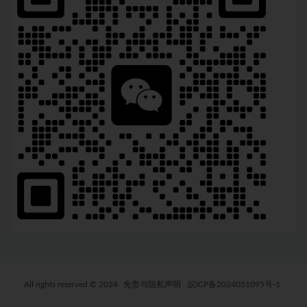
All rights reserved © 2024
免责与隐私声明
皖ICP备2024051095号-1