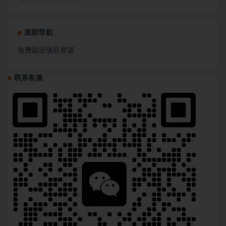
底部导航
免费副业项目资源
联系客服