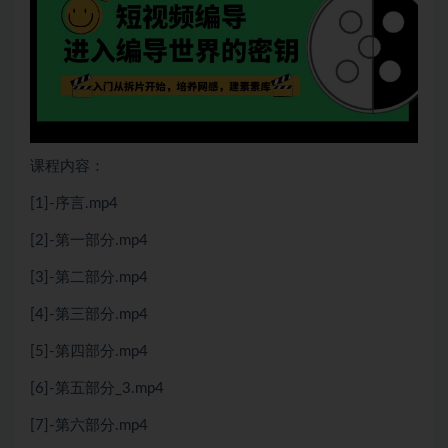
课程内容：
[1]-序言.mp4
[2]-第一部分.mp4
[3]-第二部分.mp4
[4]-第三部分.mp4
[5]-第四部分.mp4
[6]-第五部分_3.mp4
[7]-第六部分.mp4