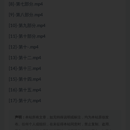
[8]-第七部分.mp4
[9]-第八部分.mp4
[10]-第九部分.mp4
[11]-第十部分.mp4
[12]-第十-.mp4
[13]-第十二.mp4
[14]-第十三.mp4
[15]-第十四.mp4
[16]-第十五.mp4
[17]-第十六.mp4
声明：
本站所有文章，如无特殊说明或标注，均为本站原创发
布。任何个人或组织，在未征得本站同意时，禁止复制、盗用、