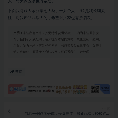
人，对大家应该也有帮助。
下面我将跟大家分享七大类、十几个人， 都 是我长期关
注、对我帮助非常大的，希望对大家也有所启发。
声明：
本站所有文章，如无特殊说明或标注，均为本站原创发
布。任何个人或组织，在未征得本站同意时，禁止复制、盗用、
采集、发布本站内容到任何网站、书籍等各类媒体平台。如若本
站内容侵犯了原著者的合法权益，可联系我们进行处理。
链接
上一篇
视频号创作者分成，美食赛道，最新玩法，轻松过原