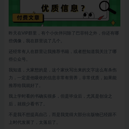
昨天在VIP群里，有个小伙伴问除了巴菲特之外，你还有哪
些偶像，我在群里说了几个。
还经常有人在群里让我推荐书籍，或者想知道我关注了哪
些公众号。
我知道，大家想的是，这个家伙写出来的文字这么有杀伤
力，一定是他吸收的信息非常有营养，非常优质，如果能
推荐给我就好了。
我上学时看的书确实很多，但是毕业后，尤其是创业之
后，就很少看书了。
不是我不想提高自己，而是我觉得大部分出版物已经跟不
上时代发展了，太落后了。