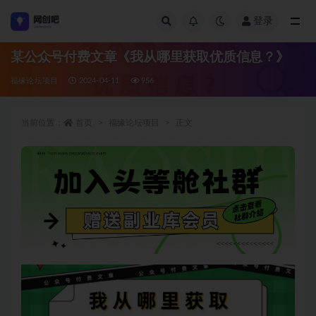
登录
全部
某公众号付费文章《我从哪里获取优质信息？》
福缘论坛项目
2024-04-11
956
当前位置：
首页
福缘论坛项目
正文