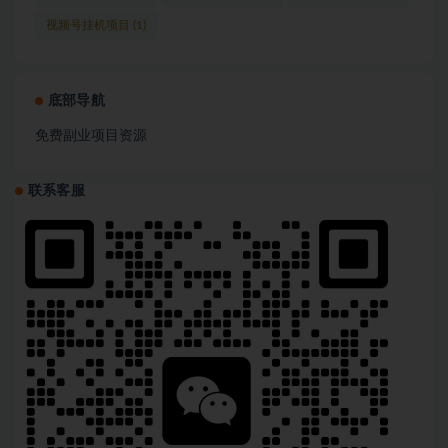
视频号挂机项目
(1)
底部导航
免费副业项目资源
联系客服