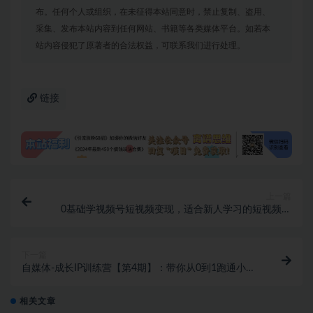
布。任何个人或组织，在未征得本站同意时，禁止复制、盗用、
采集、发布本站内容到任何网站、书籍等各类媒体平台。如若本
站内容侵犯了原著者的合法权益，可联系我们进行处理。
链接
上一篇
0基础学视频号短视频变现，适合新人学习的短视频变
现课
下一篇
自媒体-成长IP训练营【第4期】：带你从0到1跑通小红
书-闭环（39节）
相关文章