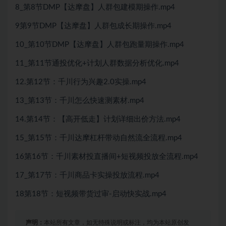
8_第8节DMP【达摩盘】人群包建模期操作.mp4
9第9节DMP【达摩盘】人群包成长期操作.mp4
10_第10节DMP【达摩盘】人群包跑量期操作.mp4
11_第11节通投优化+计划人群数据分析优化.mp4
12.第12节：千川行为兴趣2.0实操.mp4
13_第13节：千川怎么快速测素材.mp4
14.第14节：【高开低走】计划详细出价方法.mp4
15_第15节：千川达摩杠杆带动自然流全流程.mp4
16第16节：千川素材投直播间+短视频投放全流程.mp4
17_第17节：千川商品卡实操投放流程.mp4
18第18节：短视频带货过审-启动快实战.mp4
声明：
本站所有文章，如无特殊说明或标注，均为本站原创发