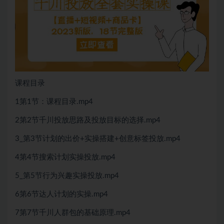
课程目录
1第1节：课程目录.mp4
2第2节千川投放思路及投放目标的选择.mp4
3_第3节计划的出价+实操搭建+创意标签投放.mp4
4第4节搜索计划实操投放.mp4
5_第5节行为兴趣实操投放.mp4
6第6节达人计划的实操.mp4
7第7节千川人群包的基础原理.mp4