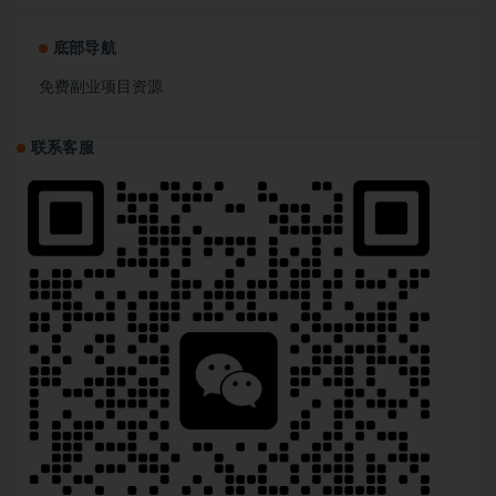
底部导航
免费副业项目资源
联系客服