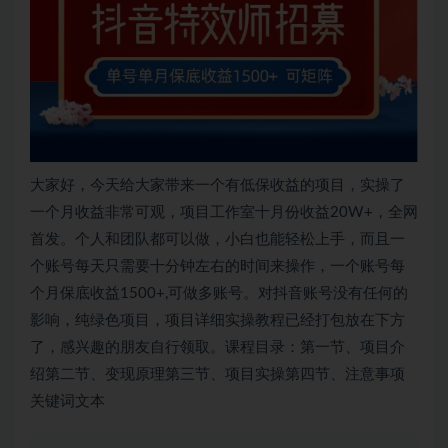
大家好，今天给大家带来一个有低保收益的项目，实操了
一个月收益非常可观，项目工作室十月份收益20W+，全网
首发。个人和团队都可以做，小白也能轻松上手，而且一
个账号每天只需要十分钟左右的时间来操作，一个账号每
个月保底收益1500+,可做多账号。对抖音账号没有任何的
影响，纯绿色项目，项目详细实操教程已经打包放在下方
了，感兴趣的朋友自行领取。课程目录：第一节、项目介
绍第二节、变现原理第三节、项目实操第四节、注意事项
关键词文本