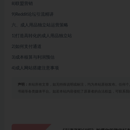
8)联盟营销
9)Reddit论坛引流精讲
六、成人用品独立站运营策略
1)打造高转化的成人用品独立站
2)如何支付通道
3)成本核算与利润预估
4)成人网站搭建注意事项
声明：
本站所有文章，如无特殊说明或标注，均为本站原创发布。任何个
书籍等各类媒体平台。如若本站内容侵犯了原著者的合法权益，可联系我