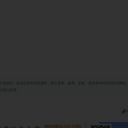
人或组织，在未征得本站同意时，禁止复制、盗用、采集、发布本站内容到任何网站
们进行处理。