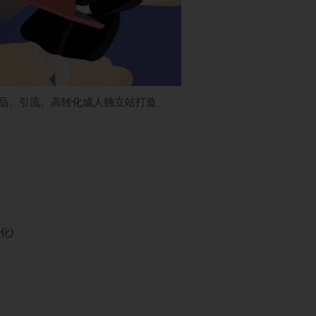
品、引流、高转化成人独立站打造
化)