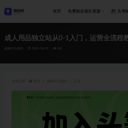
首页
免费副业项目资源
头等
全部
成人用品独立站从0-1入门，运营全流程
福缘论坛项目
2024-04-21
841
当前位置：
首页
福缘论坛项目
正文