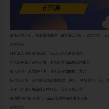
市场趋势分析、商业模式讲解、目标受众调研、竞对分析、选
课程亮点
解析成人用品市场现状、行业走势及商业模式
六大目标受众定向策略、七大好卖成品独立站推荐
成人用品引流思路精讲，分享最有效的推广方式
多渠道布局，获得爆发式流量(社媒、网红、联盟营销、SEO优
高转化的成人用品独立站打造，安全合规运营
成功案例拆解:差异化产品及成功网站多维度分析
课程大纲