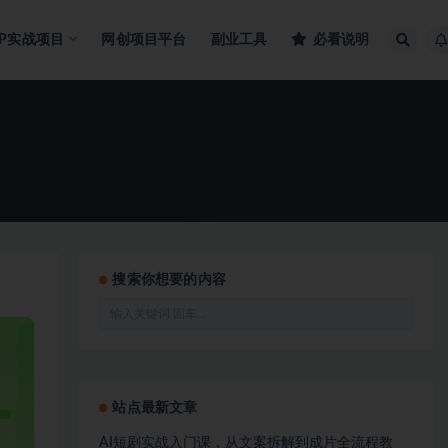
IP实战项目
网创项目平台
副业工具
必看说明
搜索你想要的内容
站点最新文章
AI短剧实战入门课，从文案拆解到成片全流程教