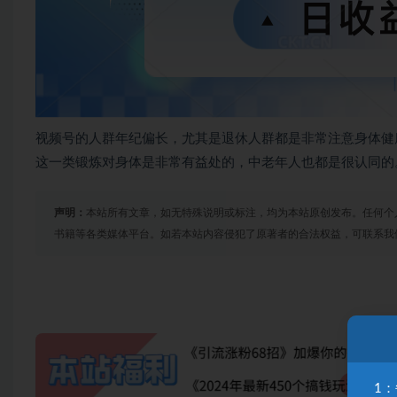
视频号的人群年纪偏长，尤其是退休人群都是非常注意身体健
这一类锻炼对身体是非常有益处的，中老年人也都是很认同的
声明：
本站所有文章，如无特殊说明或标注，均为本站原创发布。任何个
书籍等各类媒体平台。如若本站内容侵犯了原著者的合法权益，可联系我
1