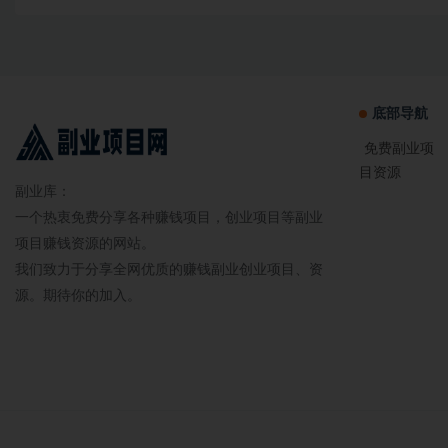
底部导航
免费副业项
目资源
副业库：
一个热衷免费分享各种赚钱项目，创业项目等副业
项目赚钱资源的网站。
我们致力于分享全网优质的赚钱副业创业项目、资
源。期待你的加入。