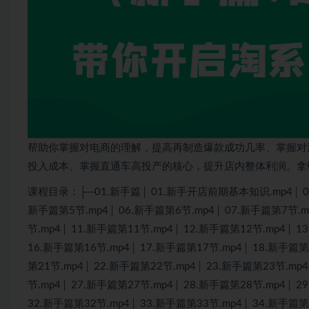
帮助你掌握对电商的理解，提高再制造爆款成功几率、掌握对
投入成本、掌握直通车高投产的核心，提升店内整体利润。拿
课程目录：├─01.新手篇│ 01.新手开店前期基本知识.mp4│ 02.
新手篇第5节.mp4│ 06.新手篇第6节.mp4│ 07.新手篇第7节.m
节.mp4│ 11.新手篇第11节.mp4│ 12.新手篇第12节.mp4│ 1
16.新手篇第16节.mp4│ 17.新手篇第17节.mp4│ 18.新手篇第
第21节.mp4│ 22.新手篇第22节.mp4│ 23.新手篇第23节.mp
节.mp4│ 27.新手篇第27节.mp4│ 28.新手篇第28节.mp4│ 2
32.新手篇第32节.mp4│ 33.新手篇第33节.mp4│ 34.新手篇第