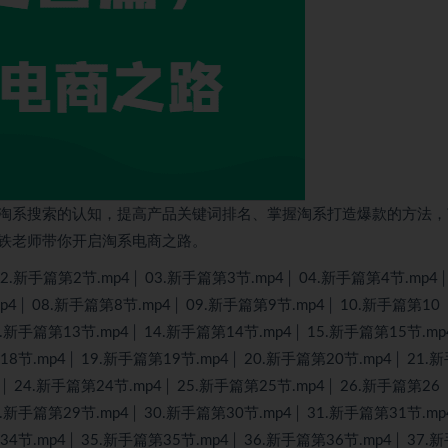
淘系搜索的认知，提高产品关键词排名、掌握淘系打造爆款的方法，
铁老师带你开启淘系电商之路。
新手篇第2节.mp4│ 03.新手篇第3节.mp4│ 04.新手篇第4节.mp4│ 
p4│ 08.新手篇第8节.mp4│ 09.新手篇第9节.mp4│ 10.新手篇第10
3.新手篇第13节.mp4│ 14.新手篇第14节.mp4│ 15.新手篇第15节.mp
18节.mp4│ 19.新手篇第19节.mp4│ 20.新手篇第20节.mp4│ 21.
4│ 24.新手篇第24节.mp4│ 25.新手篇第25节.mp4│ 26.新手篇第26
9.新手篇第29节.mp4│ 30.新手篇第30节.mp4│ 31.新手篇第31节.mp
34节.mp4│ 35.新手篇第35节.mp4│ 36.新手篇第36节.mp4│ 37.