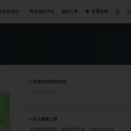
IP实战项目
网创项目平台
副业工具
必看说明
搜索你想要的内容
站点最新文章
互联网IP训练营，短视频IP打造，内容创作运营