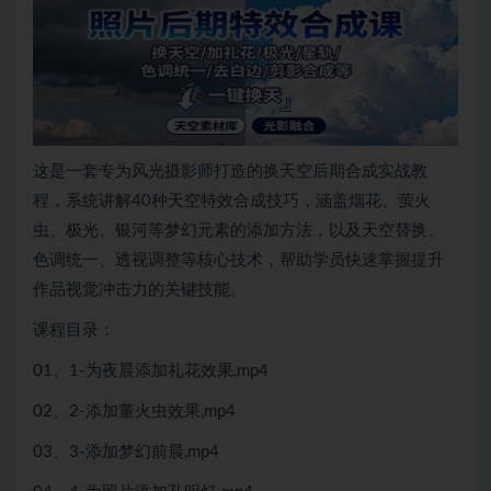
这是一套专为风光摄影师打造的换天空后期合成实战教
程，系统讲解40种天空特效合成技巧，涵盖烟花、萤火
虫、极光、银河等梦幻元素的添加方法，以及天空替换、
色调统一、透视调整等核心技术，帮助学员快速掌握提升
作品视觉冲击力的关键技能。
课程目录：
01、1-为夜晨添加礼花效果,mp4
02、2-添加董火虫效果,mp4
03、3-添加梦幻前晨,mp4