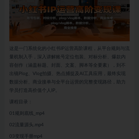
这是一门系统化的小红书IP运营高阶课程，从平台规则与流
量机制入手，深入讲解账号定位包装、对标分析、爆款内
容创作（涵盖标题、封面、文案、脚本等全要素），到不
出镜Plog、Vlog拍摄、热点捕捉及AI工具应用，最终实现
数据分析、商业接单与全平台运营的完整变现路径，助力
学员打造高价值个人IP。
课程目录：
01规则底线_mp4
02流量源头.mp4
03变现手册mp4