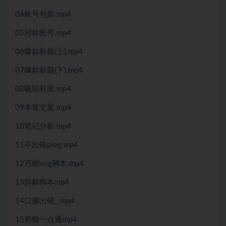
04账号包装.mp4
05对标账号.mp4
06爆款标题(上).mp4
07爆款标题(下).mp4
08吸睛封面.mp4
09丰富文案.mp4
10笔记分析.mp4
11不出镜plog.mp4
12万能vog脚本.mp4
13拆解脚本mp4
14口播出镜_.mp4
15剪辑一点通mp4