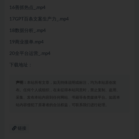
16善抓热点_,mp4
17GPT百条文案生产力_.mp4
18数据分析_.mp4
19商业接单.mp4
20全平台运营_.mp4
下载地址：
声明：
本站所有文章，如无特殊说明或标注，均为本站原创发
布。任何个人或组织，在未征得本站同意时，禁止复制、盗用、
采集、发布本站内容到任何网站、书籍等各类媒体平台。如若本
站内容侵犯了原著者的合法权益，可联系我们进行处理。
链接