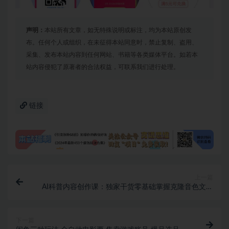
声明：
本站所有文章，如无特殊说明或标注，均为本站原创发
布。任何个人或组织，在未征得本站同意时，禁止复制、盗用、
采集、发布本站内容到任何网站、书籍等各类媒体平台。如若本
站内容侵犯了原著者的合法权益，可联系我们进行处理。
链接
上一篇
AI科普内容创作课：独家干货零基础掌握克隆音色文案
创作与视频制作技巧
下一篇