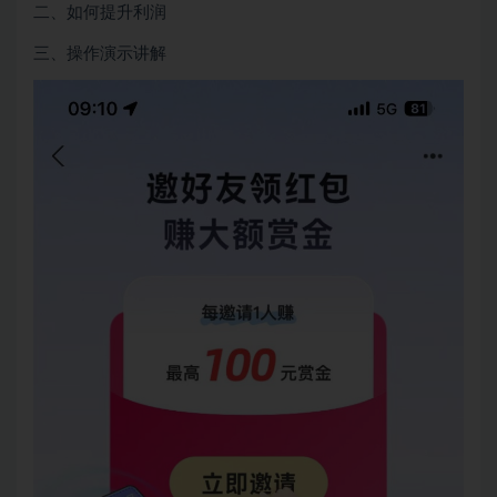
二、如何提升利润
三、操作演示讲解