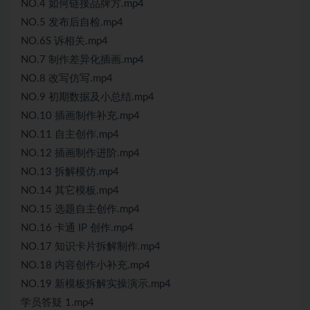
NO.4 如何链接品牌方.mp4
NO.5 发布后自检.mp4
NO.6S 诉相关.mp4
NO.7 制作差异化插画.mp4
NO.8 改写仿写.mp4
NO.9 初期数据及小总结.mp4
NO.10 插画制作补充.mp4
NO.11 自主创作.mp4
NO.12 插画制作进阶.mp4
NO.13 拆解模仿.mp4
NO.14 其它模板.mp4
NO.15 选题自主创作.mp4
NO.16 卡通 IP 创作.mp4
NO.17 知识卡片拆解制作.mp4
NO.18 内容创作小补充.mp4
NO.19 新模板拆解实操演示.mp4
学员答疑 1.mp4