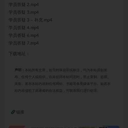
学员答疑 2.mp4
学员答疑 3.mp4
学员答疑 3 – 补充.mp4
学员答疑 4.mp4
学员答疑 6.mp4
学员答疑 7.mp4
下载地址：
声明：
本站所有文章，如无特殊说明或标注，均为本站原创发
布。任何个人或组织，在未征得本站同意时，禁止复制、盗用、
采集、发布本站内容到任何网站、书籍等各类媒体平台。如若本
站内容侵犯了原著者的合法权益，可联系我们进行处理。
链接