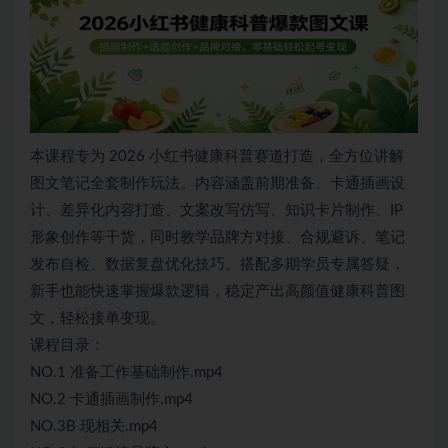
本课程专为 2026 小红书健康科普赛道打造，全方位讲解
图文笔记全套制作玩法。内容涵盖前期准备、卡通插画设
计、差异化内容打造、文案改写仿写、知识卡片制作、IP
形象创作等干货，同时教学品牌方对接、合规避诉、笔记
发布自检、数据复盘优化技巧。搭配多期学员专属答疑，
新手也能快速掌握爆款逻辑，稳定产出高颜值健康科普图
文，轻松接单变现。
课程目录：
NO.1 准备工作基础制作.mp4
NO.2 卡通插画制作.mp4
NO.3B 现相关.mp4