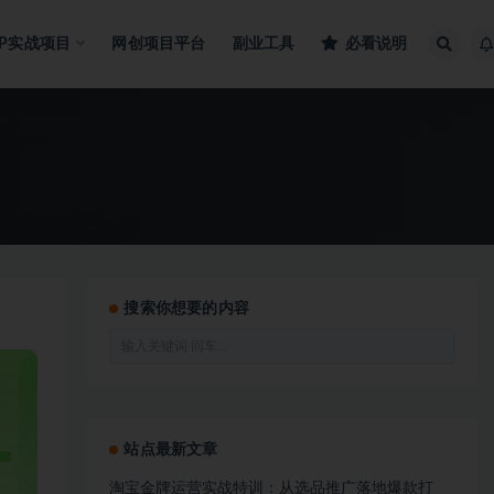
IP实战项目
网创项目平台
副业工具
必看说明
搜索你想要的内容
站点最新文章
淘宝金牌运营实战特训：从选品推广落地爆款打