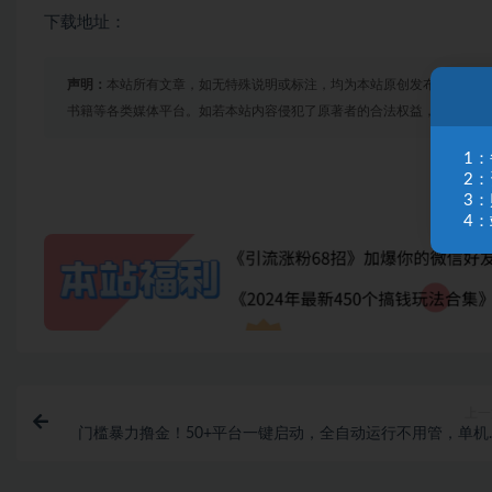
下载地址：
声明：
本站所有文章，如无特殊说明或标注，均为本站原创发布。任何个
书籍等各类媒体平台。如若本站内容侵犯了原著者的合法权益，可联系我
1
2
3
4：
上一
门槛暴力撸金！50+平台一键启动，全自动运行不用管，单机
入200+，单人可做无风控，多开多賺【揭秘