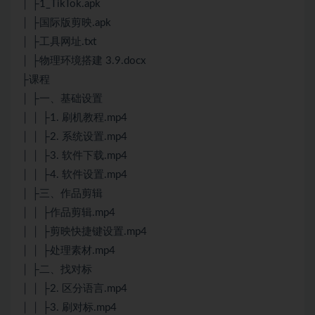
│ ├1_TikTok.apk
│ ├国际版剪映.apk
│ ├工具网址.txt
│ ├物理环境搭建 3.9.docx
├课程
│ ├一、基础设置
│ │ ├1. 刷机教程.mp4
│ │ ├2. 系统设置.mp4
│ │ ├3. 软件下载.mp4
│ │ ├4. 软件设置.mp4
│ ├三、作品剪辑
│ │ ├作品剪辑.mp4
│ │ ├剪映快捷键设置.mp4
│ │ ├处理素材.mp4
│ ├二、找对标
│ │ ├2. 区分语言.mp4
│ │ ├3. 刷对标.mp4