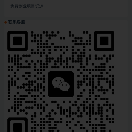
免费副业项目资源
联系客服