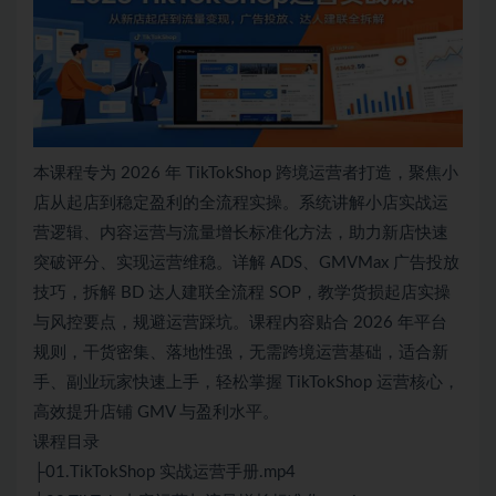
本课程专为 2026 年 TikTokShop 跨境运营者打造，聚焦小
店从起店到稳定盈利的全流程实操。系统讲解小店实战运
营逻辑、内容运营与流量增长标准化方法，助力新店快速
突破评分、实现运营维稳。详解 ADS、GMVMax 广告投放
技巧，拆解 BD 达人建联全流程 SOP，教学货损起店实操
与风控要点，规避运营踩坑。课程内容贴合 2026 年平台
规则，干货密集、落地性强，无需跨境运营基础，适合新
手、副业玩家快速上手，轻松掌握 TikTokShop 运营核心，
高效提升店铺 GMV 与盈利水平。
课程目录
├01.TikTokShop 实战运营手册.mp4