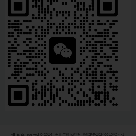
All rights reserved © 2024
免责与隐私声明
皖ICP备2024051095号-1