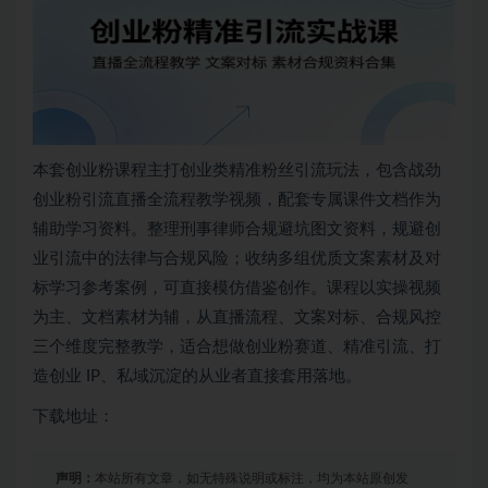
本套创业粉课程主打创业类精准粉丝引流玩法，包含战劲
创业粉引流直播全流程教学视频，配套专属课件文档作为
辅助学习资料。整理刑事律师合规避坑图文资料，规避创
业引流中的法律与合规风险；收纳多组优质文案素材及对
标学习参考案例，可直接模仿借鉴创作。课程以实操视频
为主、文档素材为辅，从直播流程、文案对标、合规风控
三个维度完整教学，适合想做创业粉赛道、精准引流、打
造创业 IP、私域沉淀的从业者直接套用落地。
下载地址：
声明：
本站所有文章，如无特殊说明或标注，均为本站原创发