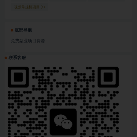
视频号挂机项目
(1)
底部导航
免费副业项目资源
联系客服