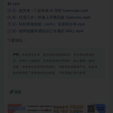
解.mp4
[1.3]– 超简单！7 款本地 AI 龙虾 (openclaw.mp4
[1.4]– 仅需三步！快速上手腾讯版 Openclaw.mp4
[1.5]– 轻松掌握技能（skills）安装和分享.mp4
[1.6]– 如何创建和调试自己专属的 SKILL.mp4
下载地址：
声明：
本站所有文章，如无特殊说明或标注，均为本站原创发
布。任何个人或组织，在未征得本站同意时，禁止复制、盗用、
采集、发布本站内容到任何网站、书籍等各类媒体平台。如若本
站内容侵犯了原著者的合法权益，可联系我们进行处理。
链接