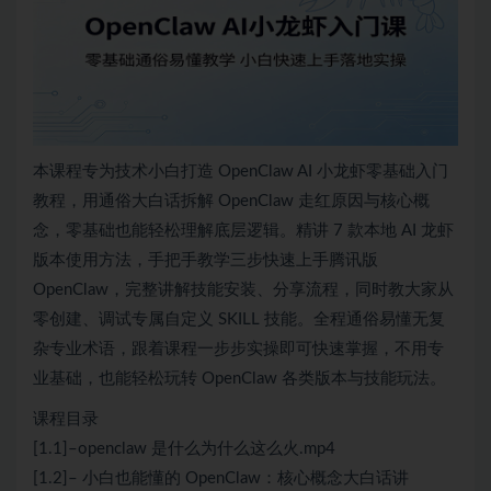
本课程专为技术小白打造 OpenClaw AI 小龙虾零基础入门
教程，用通俗大白话拆解 OpenClaw 走红原因与核心概
念，零基础也能轻松理解底层逻辑。精讲 7 款本地 AI 龙虾
版本使用方法，手把手教学三步快速上手腾讯版
OpenClaw，完整讲解技能安装、分享流程，同时教大家从
零创建、调试专属自定义 SKILL 技能。全程通俗易懂无复
杂专业术语，跟着课程一步步实操即可快速掌握，不用专
业基础，也能轻松玩转 OpenClaw 各类版本与技能玩法。
课程目录
[1.1]–openclaw 是什么为什么这么火.mp4
[1.2]– 小白也能懂的 OpenClaw：核心概念大白话讲