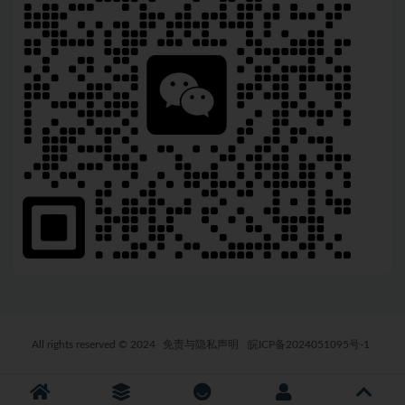
All rights reserved © 2024
免责与隐私声明
皖ICP备2024051095号-1