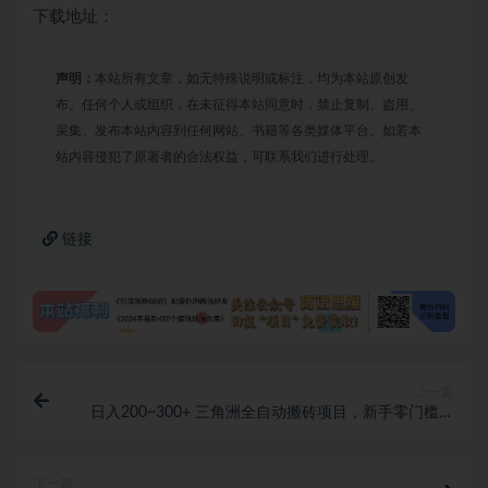
下载地址：
声明：
本站所有文章，如无特殊说明或标注，均为本站原创发
布。任何个人或组织，在未征得本站同意时，禁止复制、盗用、
采集、发布本站内容到任何网站、书籍等各类媒体平台。如若本
站内容侵犯了原著者的合法权益，可联系我们进行处理。
链接
上一篇
日入200~300+ 三角洲全自动搬砖项目，新手零门槛即
可无脑入手
下一篇