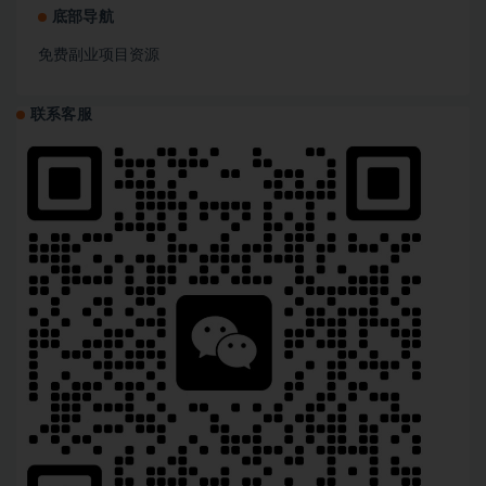
底部导航
免费副业项目资源
联系客服