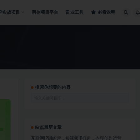
IP实战项目
网创项目平台
副业工具
必看说明
搜索你想要的内容
站点最新文章
互联网IP训练营，短视频IP打造，内容创作运营