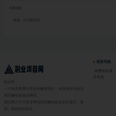
发表回复
登录...
后才能评论
底部导航
免费副业项
目资源
副业库：
一个热衷免费分享各种赚钱项目，创业项目等副业
项目赚钱资源的网站。
我们致力于分享全网优质的赚钱副业创业项目、资
源。期待你的加入。