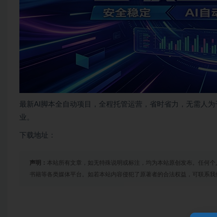
最新AI脚本全自动项目，全程托管运营，省时省力，无需人为
业。
下载地址：
声明：
本站所有文章，如无特殊说明或标注，均为本站原创发布。任何个
书籍等各类媒体平台。如若本站内容侵犯了原著者的合法权益，可联系我