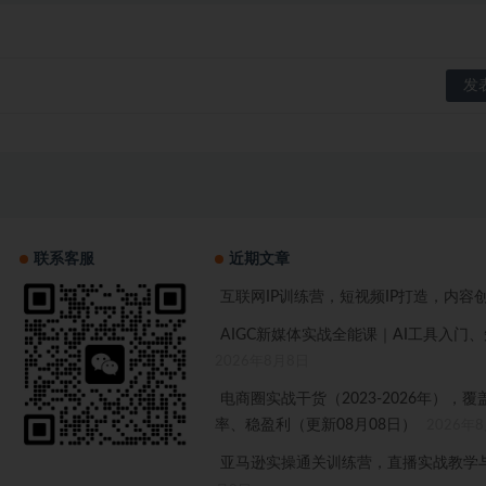
联系客服
近期文章
互联网IP训练营，短视频IP打造，内容
AIGC新媒体实战全能课｜AI工具入
2026年8月8日
电商圈实战干货（2023-2026年）
率、稳盈利（更新08月08日）
2026年
亚马逊实操通关训练营，直播实战教学与