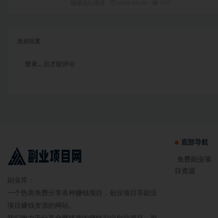
福缘论坛项目
2026-08-06
435
发表回复
登录...
后才能评论
底部导航
免费副业项
目资源
副业库：
一个热衷免费分享各种赚钱项目，创业项目等副业
项目赚钱资源的网站。