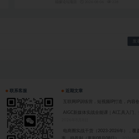
福缘论坛项目
2026-08-06
228
联系客服
近期文章
互联网IP训练营，短视频IP打造，内容
AIGC新媒体实战全能课｜AI工具入
2026年8月8日
电商圈实战干货（2023-2026年）
率、稳盈利（更新08月08日）
2026年