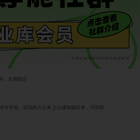
要求非常低，按我的方法来 怎么播都能出单，可矩阵