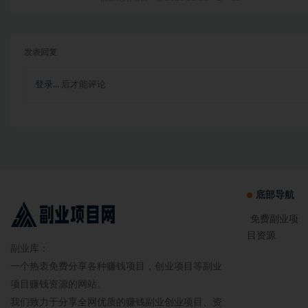
发表回复
登录...
后才能评论
底部导航
免费副业项
目资源
副业库：
一个热衷免费分享各种赚钱项目，创业项目等副业
项目赚钱资源的网站。
我们致力于分享全网优质的赚钱副业创业项目、资