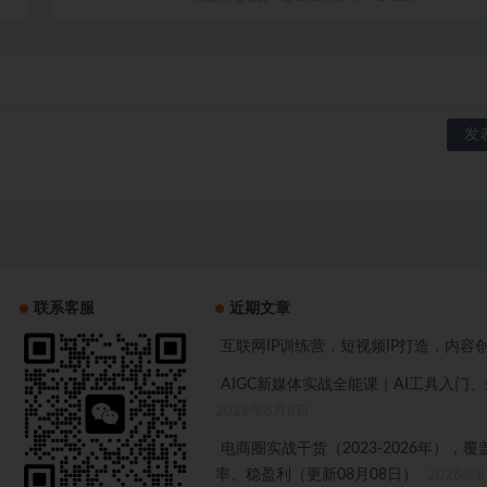
联系客服
近期文章
互联网IP训练营，短视频IP打造，内容
AIGC新媒体实战全能课｜AI工具入
2026年8月8日
电商圈实战干货（2023-2026年）
率、稳盈利（更新08月08日）
2026年