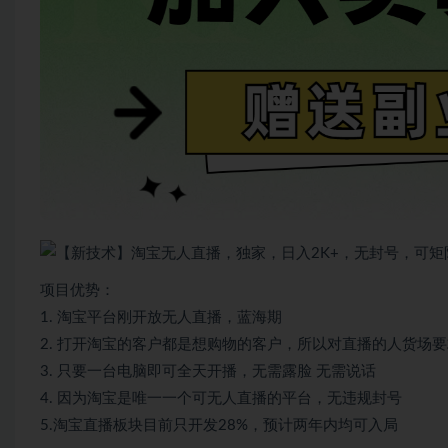
项目优势：
1. 淘宝平台刚开放无人直播，蓝海期
2. 打开淘宝的客户都是想购物的客户，所以对直播的人货场
3. 只要一台电脑即可全天开播，无需露脸 无需说话
4. 因为淘宝是唯一一个可无人直播的平台，无违规封号
5.淘宝直播板块目前只开发28%，预计两年内均可入局