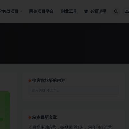
IP实战项目
网创项目平台
副业工具
必看说明
搜索你想要的内容
站点最新文章
互联网IP训练营，短视频IP打造，内容创作运营