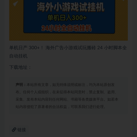
单机日产 300+！ 海外广告小游戏试玩搬砖 24 小时脚本全
自动挂机
下载地址：
声明：
本站所有文章，如无特殊说明或标注，均为本站原创发
布。任何个人或组织，在未征得本站同意时，禁止复制、盗用、
采集、发布本站内容到任何网站、书籍等各类媒体平台。如若本
站内容侵犯了原著者的合法权益，可联系我们进行处理。
链接