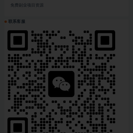
免费副业项目资源
联系客服