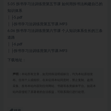
5.05 拆书学习法训练营第五节课 如何用拆书法构建自己的
知识体系
│ ├5.pdf
│ ├拆书学习法训练营第五节课.MP3
6.06 拆书学习法训练营第六节课 个人知识体系生长的三条
道路
│ ├6.pdf
│ ├拆书学习法训练营第六节课.MP3
下载地址：
声明：
本站所有文章，如无特殊说明或标注，均为本站原创发
布。任何个人或组织，在未征得本站同意时，禁止复制、盗用、
采集、发布本站内容到任何网站、书籍等各类媒体平台。如若本
站内容侵犯了原著者的合法权益，可联系我们进行处理。
链接