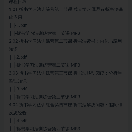
课程目录
1.01 拆书学习法训练营第一节课 成人学习原理 & 拆书法基
础应用
│ ├1.pdf
│ ├拆书学习法训练营第一节课.MP3
2.02 拆书学习法训练营第二节课 拆书法读书：内化与应用
知识
│ ├2.pdf
│ ├拆书学习法训练营第二节课.MP3
3.03 拆书学习法训练营第三节课 拆书法移动阅读：分析与
整理知识
│ ├3.pdf
│ ├拆书学习法训练营第三节课.MP3
4.04 拆书学习法训练营第四节课 拆书法解决问题：追问和
反思经验
│ ├4.pdf
│ ├拆书学习法训练营第四节课.MP3