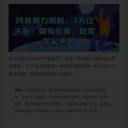
做过抖音的小伙伴们都知道，涨粉一直都是大家比较头疼
的事情，今天给大家推荐一种抖音涨粉思路—仅发布60个
美女视频，就能收获10W+的粉丝。
声明：
本站所有文章，如无特殊说明或标注，均为本站原创发
布。任何个人或组织，在未征得本站同意时，禁止复制、盗用、
采集、发布本站内容到任何网站、书籍等各类媒体平台。如若本
站内容侵犯了原著者的合法权益，可联系我们进行处理。