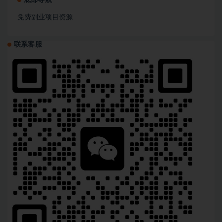
底部导航
免费副业项目资源
联系客服