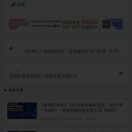
链接
上一篇
3小时入门短视频创作：短视频创作入门必修（15节视
频课）
下一篇
短剧私教课第4期，短剧文案万能公式
相关文章
【新模式发布】手机全自动撸金项目，3台手机
一天200+，保姆级教程及全套工具【揭秘】
冒泡网资源
2026-08-07
404