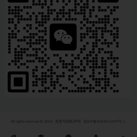
All rights reserved © 2024
免责与隐私声明
皖ICP备2024051095号-1