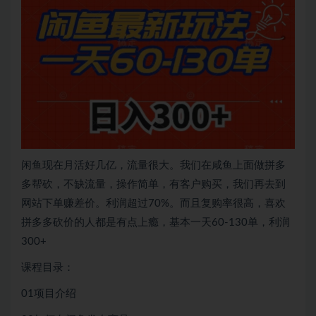
闲鱼现在月活好几亿，流量很大。我们在咸鱼上面做拼多
多帮砍，不缺流量，操作简单，有客户购买，我们再去到
网站下单赚差价。利润超过70%。而且复购率很高，喜欢
拼多多砍价的人都是有点上瘾，基本一天60-130单，利润
300+
课程目录：
01项目介绍