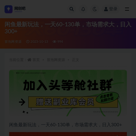
登录
全部
闲鱼最新玩法，一天60-130单，市场需求大，日入
300+
冒泡网资源
2023-10-13
994
当前位置：
首页
冒泡网资源
正文
闲鱼最新玩法，一天60-130单，市场需求大，日入300+