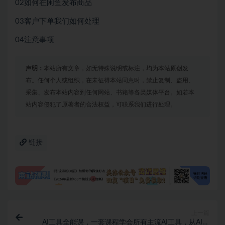
02如何在闲鱼发布商品
03客户下单我们如何处理
04注意事项
声明：
本站所有文章，如无特殊说明或标注，均为本站原创发
布。任何个人或组织，在未征得本站同意时，禁止复制、盗用、
采集、发布本站内容到任何网站、书籍等各类媒体平台。如若本
站内容侵犯了原著者的合法权益，可联系我们进行处理。
链接
上一篇
AI工具全能课，一套课程学会所有主流AI工具，从AI领