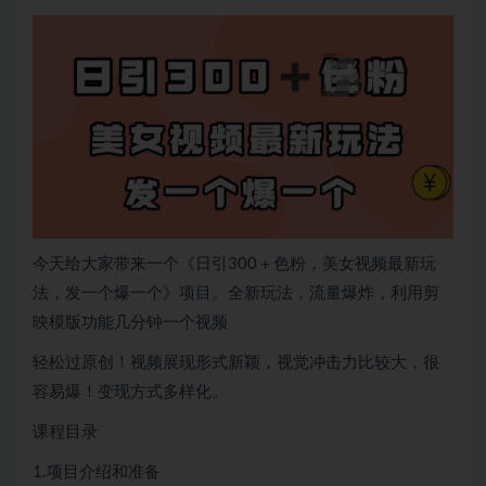
今天给大家带来一个《日引300＋色粉，美女视频最新玩
法，发一个爆一个》项目。全新玩法，流量爆炸，利用剪
映模版功能几分钟一个视频
轻松过原创！视频展现形式新颖，视觉冲击力比较大，很
容易爆！变现方式多样化。
课程目录
1.项目介绍和准备