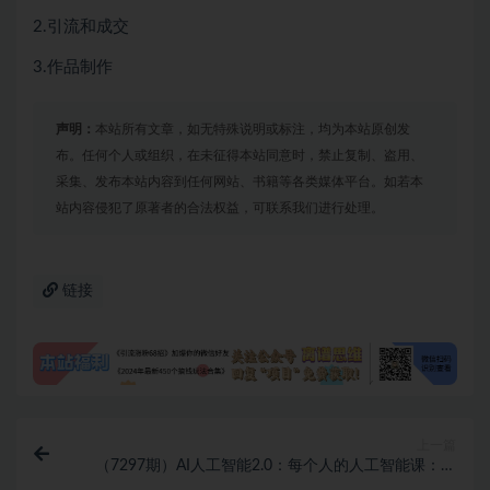
2.引流和成交
3.作品制作
声明：
本站所有文章，如无特殊说明或标注，均为本站原创发
布。任何个人或组织，在未征得本站同意时，禁止复制、盗用、
采集、发布本站内容到任何网站、书籍等各类媒体平台。如若本
站内容侵犯了原著者的合法权益，可联系我们进行处理。
链接
上一篇
（7297期）AI人工智能2.0：每个人的人工智能课：从
现在开始学习AI（38节课）