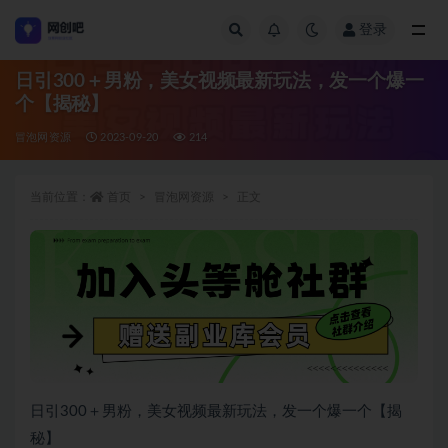
登录
全部
日引300＋男粉，美女视频最新玩法，发一个爆一
个【揭秘】
冒泡网资源
2023-09-20
214
当前位置：
首页
冒泡网资源
正文
日引300＋男粉，美女视频最新玩法，发一个爆一个【揭
秘】