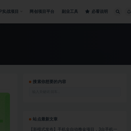
IP实战项目
网创项目平台
副业工具
必看说明
搜索你想要的内容
站点最新文章
【新模式发布】手机全自动撸金项目，3台手机一