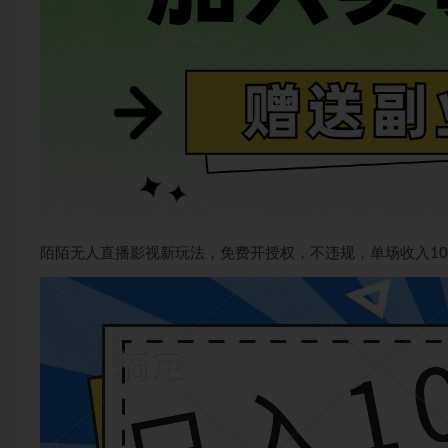
陌陌无人直播影视新玩法，免费开授权，不违规，单场收入10