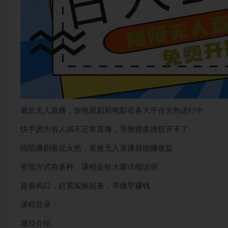
最近无人直播，放电视剧和电影在各大平台火热进行中
快手因为有人搞不正常直播，导致很多授权开不了
陌陌播剧最近火热，直接无人直播就能赚收益
变现方式有多种，课程会给大家详细说明
趁着风口，赶紧实操起来，早做早赚钱
课程目录：
项目介绍