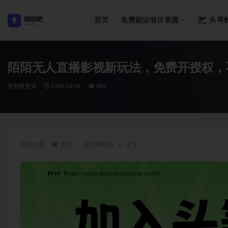
首页
免费副业项目资源
头等
全部
陌陌无人直播影视新玩法，免费开授权，不
冒泡网资源
2024-02-04
480
当前位置：
首页
冒泡网资源
正文