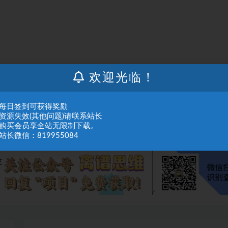
欢迎光临！
人或组织，在未征得本站同意时，禁止复制、盗用、采集、发布本站内容到任何网站
们进行处理。
：每日签到可获得奖励
：资源失效(其他问题)请联系站长
：购买会员享全站无限制下载。
站长微信：819955084