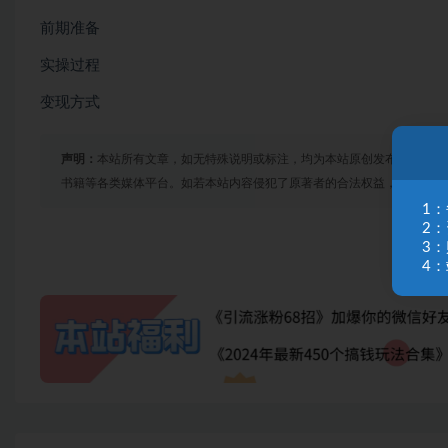
前期准备
实操过程
变现方式
声明：
本站所有文章，如无特殊说明或标注，均为本站原创发布。任何个
书籍等各类媒体平台。如若本站内容侵犯了原著者的合法权益，可联系我
1
2
3
4：