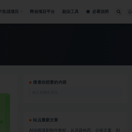
IP实战项目
网创项目平台
副业工具
必看说明
搜索你想要的内容
站点最新文章
AI动画漫剧制作教程，从选题构思、分镜文案、AI