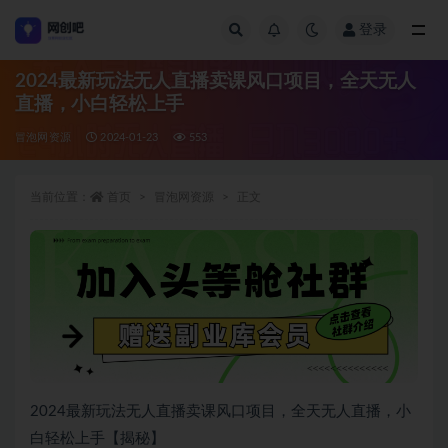
登录
全部
2024最新玩法无人直播卖课风口项目，全天无人
直播，小白轻松上手
冒泡网资源
2024-01-23
553
当前位置：
首页
冒泡网资源
正文
2024最新玩法无人直播卖课风口项目，全天无人直播，小
白轻松上手【揭秘】