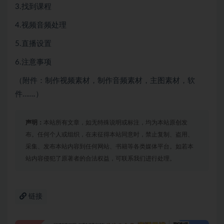
3.找到课程
4.视频音频处理
5.直播设置
6.注意事项
（附件：制作视频素材，制作音频素材，主图素材，软
件…….）
声明：
本站所有文章，如无特殊说明或标注，均为本站原创发
布。任何个人或组织，在未征得本站同意时，禁止复制、盗用、
采集、发布本站内容到任何网站、书籍等各类媒体平台。如若本
站内容侵犯了原著者的合法权益，可联系我们进行处理。
链接