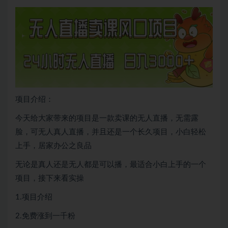
项目介绍：
今天给大家带来的项目是一款卖课的无人直播，无需露
脸，可无人真人直播，并且还是一个长久项目，小白轻松
上手，居家办公之良品
无论是真人还是无人都是可以播，最适合小白上手的一个
项目，接下来看实操
1.项目介绍
2.免费涨到一千粉