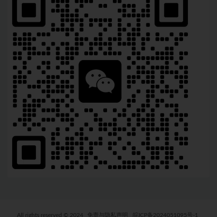
All rights reserved © 2024
免责与隐私声明
皖ICP备2024051095号-1