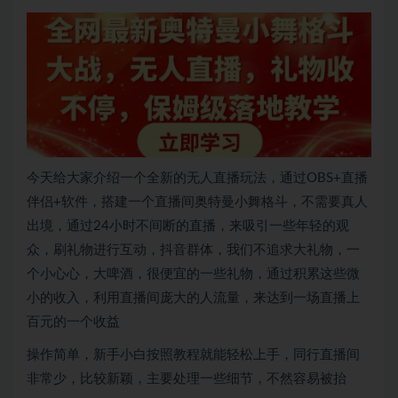
今天给大家介绍一个全新的无人直播玩法，通过OBS+直播
伴侣+软件，搭建一个直播间奥特曼小舞格斗，不需要真人
出境，通过24小时不间断的直播，来吸引一些年轻的观
众，刷礼物进行互动，抖音群体，我们不追求大礼物，一
个小心心，大啤酒，很便宜的一些礼物，通过积累这些微
小的收入，利用直播间庞大的人流量，来达到一场直播上
百元的一个收益
操作简单，新手小白按照教程就能轻松上手，同行直播间
非常少，比较新颖，主要处理一些细节，不然容易被抬