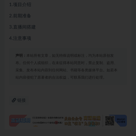
1.项目介绍
2.前期准备
3.直播间搭建
4.注意事项
声明：
本站所有文章，如无特殊说明或标注，均为本站原创发
布。任何个人或组织，在未征得本站同意时，禁止复制、盗用、
采集、发布本站内容到任何网站、书籍等各类媒体平台。如若本
站内容侵犯了原著者的合法权益，可联系我们进行处理。
链接