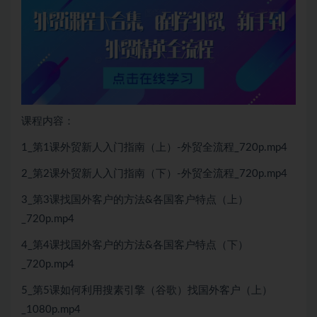
课程内容：
1_第1课外贸新人入门指南（上）-外贸全流程_720p.mp4
2_第2课外贸新人入门指南（下）-外贸全流程_720p.mp4
3_第3课找国外客户的方法&各国客户特点（上）
_720p.mp4
4_第4课找国外客户的方法&各国客户特点（下）
_720p.mp4
5_第5课如何利用搜素引擎（谷歌）找国外客户（上）
_1080p.mp4