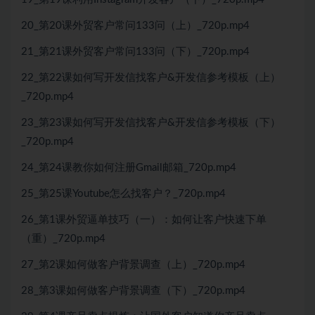
20_第20课外贸客户常问133问（上）_720p.mp4
21_第21课外贸客户常问133问（下）_720p.mp4
22_第22课如何写开发信找客户&开发信参考模板（上）
_720p.mp4
23_第23课如何写开发信找客户&开发信参考模板（下）
_720p.mp4
24_第24课教你如何注册Gmail邮箱_720p.mp4
25_第25课Youtube怎么找客户？_720p.mp4
26_第1课外贸逼单技巧（一）：如何让客户快速下单
（重）_720p.mp4
27_第2课如何做客户背景调查（上）_720p.mp4
28_第3课如何做客户背景调查（下）_720p.mp4