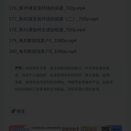
176_第39课安装环境的搭建_720p.mp4
177_第40课安装环境的搭建（二）_720p.mp4
178_第41课如何生成短链接_720p.mp4
179_海关数据找客户1_1080p.mp4
180_海关数据找客户2_1080p.mp4
声明：
本站所有文章，如无特殊说明或标注，均为本站原创发
布。任何个人或组织，在未征得本站同意时，禁止复制、盗用、
采集、发布本站内容到任何网站、书籍等各类媒体平台。如若本
站内容侵犯了原著者的合法权益，可联系我们进行处理。
链接