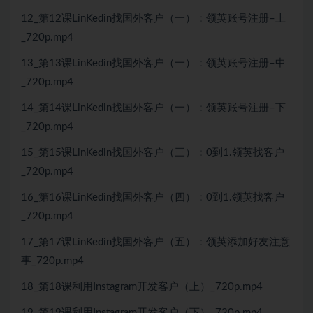
12_第12课LinKedin找国外客户（一）：领英账号注册–上
_720p.mp4
13_第13课LinKedin找国外客户（一）：领英账号注册–中
_720p.mp4
14_第14课LinKedin找国外客户（一）：领英账号注册–下
_720p.mp4
15_第15课LinKedin找国外客户（三）：0到1.领英找客户
_720p.mp4
16_第16课LinKedin找国外客户（四）：0到1.领英找客户
_720p.mp4
17_第17课LinKedin找国外客户（五）：领英添加好友注意
事_720p.mp4
18_第18课利用Instagram开发客户（上）_720p.mp4
19_第19课利用Instagram开发客户（下）_720p.mp4