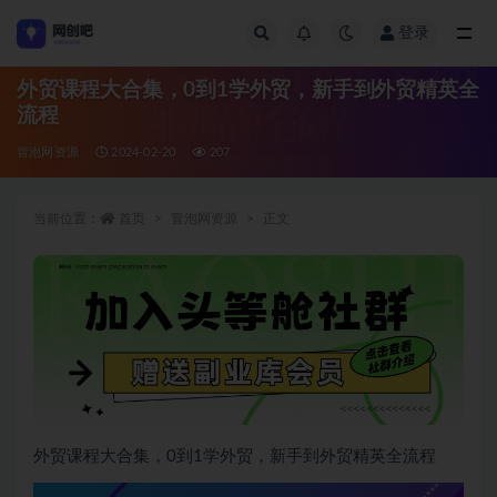
登录
全部
外贸课程大合集，0到1学外贸，新手到外贸精英全
流程
冒泡网资源
2024-02-20
207
当前位置：
首页
冒泡网资源
正文
外贸课程大合集，0到1学外贸，新手到外贸精英全流程