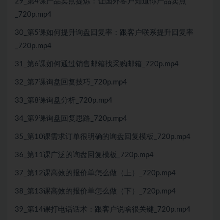
29_第4课产品卖点提炼：让国外客户知道你产品卖点
_720p.mp4
30_第5课如何提升询盘回复率：跟客户联系提升回复率
_720p.mp4
31_第6课如何通过销售邮箱找采购邮箱_720p.mp4
32_第7课询盘回复技巧_720p.mp4
33_第8课询盘分析_720p.mp4
34_第9课询盘回复思路_720p.mp4
35_第10课需求订单很明确的询盘回复模板_720p.mp4
36_第11课广泛的询盘回复模板_720p.mp4
37_第12课高效的报价单怎么做（上）_720p.mp4
38_第13课高效的报价单怎么做（下）_720p.mp4
39_第14课打电话话术：跟客户说啥很关键_720p.mp4