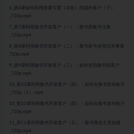
6_第6课如何利用搜素引擎（谷歌）找国外客户（下）
_720p.mp4
7_第7课利用脸书开发客户（一）：脸书新账号注册
_720p.mp4
8_第8课利用脸书开发客户（二）：脸书新号使用注意事项
720p.mp4
9_第9课利用脸书开发客户（三）：如何使用脸书找客户
_720p.mp4
10_第10课利用脸书开发客户（四）：如何在脸书发布帖子
_720p（1）.mp4
10_第10课利用脸书开发客户（四）：如何在脸书发布帖子
_720p.mp4
11_第11课利用脸书开发客户（五）：脸书商业主页创建
_720p.mp4