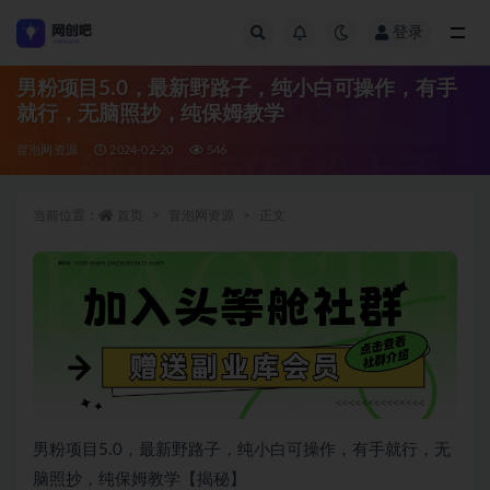
登录
全部
男粉项目5.0，最新野路子，纯小白可操作，有手
就行，无脑照抄，纯保姆教学
冒泡网资源
2024-02-20
546
当前位置：
首页
冒泡网资源
正文
男粉项目5.0，最新野路子，纯小白可操作，有手就行，无
脑照抄，纯保姆教学【揭秘】