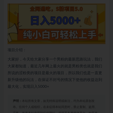
项目介绍：
大家好，今天给大家分享一个男粉的最新思路玩法，我们
大家都知道，最近几年网上最火的就是男粉类也就是我们
所说的涩粉类的项目是最火的项目，所以我们也是一直更
新升级他的玩法，在保证不封号的情况下使他的收益达到
最大化，实现日入5000+
声明：
本站所有文章，如无特殊说明或标注，均为本站原创发
布。任何个人或组织，在未征得本站同意时，禁止复制、盗用、