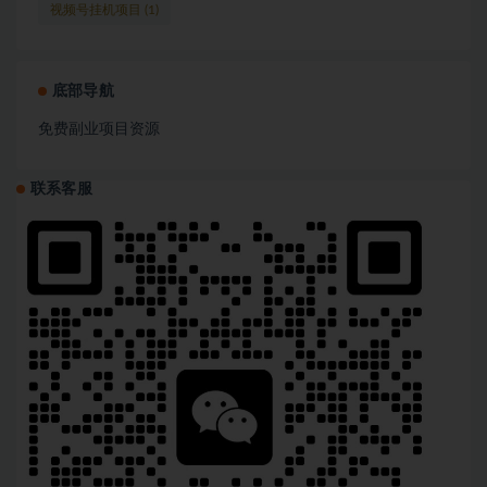
视频号挂机项目
(1)
底部导航
免费副业项目资源
联系客服