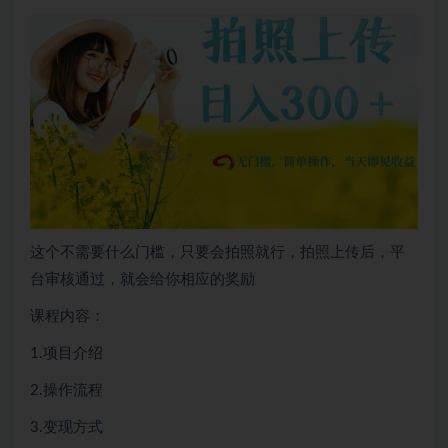
这个不需要什么门槛，只要会拍照就行，拍照上传后，平
台审核通过，就会给你相应的奖励
课程内容：
1.项目介绍
2.操作流程
3.变现方式