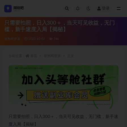
登录
全部
只需要拍照，日入300＋，当天可见收益，无门
槛，新手速度入局【揭秘】
冒泡网资源
2023-10-02
746
当前位置：
首页
冒泡网资源
正文
只需要拍照，日入300＋，当天可见收益，无门槛，新手速
度入局【揭秘】