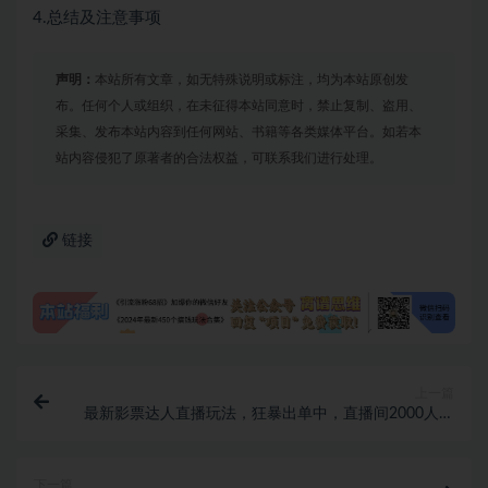
4.总结及注意事项
声明：
本站所有文章，如无特殊说明或标注，均为本站原创发
布。任何个人或组织，在未征得本站同意时，禁止复制、盗用、
采集、发布本站内容到任何网站、书籍等各类媒体平台。如若本
站内容侵犯了原著者的合法权益，可联系我们进行处理。
链接
上一篇
最新影票达人直播玩法，狂暴出单中，直播间2000人在
线不是问题【揭秘】
下一篇