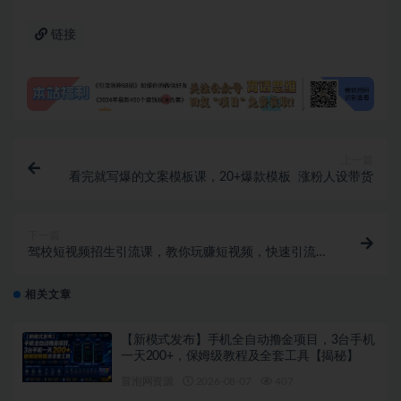
链接
上一篇
看完就写爆的文案模板课，20+爆款模板 涨粉人设带货
下一篇
驾校短视频招生引流课，教你玩赚短视频，快速引流招
生
相关文章
【新模式发布】手机全自动撸金项目，3台手机
一天200+，保姆级教程及全套工具【揭秘】
冒泡网资源
2026-08-07
407