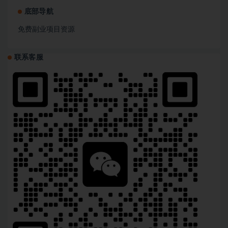
底部导航
免费副业项目资源
联系客服