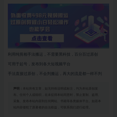
利用纯剪相手法搬运，不需要黑科技，百分百过原创
可用于起号，发布到各大短视频平台
手法直接过原创，不会判搬运，再大的流是都一样不判
声明：
本站所有文章，如无特殊说明或标注，均为本站原创发
布。任何个人或组织，在未征得本站同意时，禁止复制、盗用、
采集、发布本站内容到任何网站、书籍等各类媒体平台。如若本
站内容侵犯了原著者的合法权益，可联系我们进行处理。