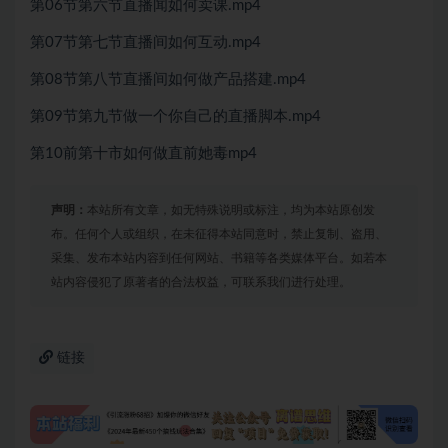
第06节第六节直播闻如何卖课.mp4
第07节第七节直播间如何互动.mp4
第08节第八节直播间如何做产品搭建.mp4
第09节第九节做一个你自己的直播脚本.mp4
第10前第十市如何做直前她毒mp4
声明：
本站所有文章，如无特殊说明或标注，均为本站原创发
布。任何个人或组织，在未征得本站同意时，禁止复制、盗用、
采集、发布本站内容到任何网站、书籍等各类媒体平台。如若本
站内容侵犯了原著者的合法权益，可联系我们进行处理。
链接