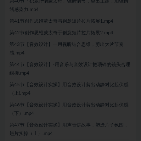
第40节「积累抒情蒙太奇」强调情节，突出主题，加强情
绪感染力.mp4
第41节创作思维蒙太奇与创意短片拉片拓展1.mp4
第42节创作思维蒙太奇于创意短片拉片拓展2.mp4
第43节【音效设计】一用视听结合思维，剪出大片节奏
感.mp4
第44节【音效设计】-用音乐与音效设计把琐碎的镜头合理
组接.mp4
第45节【音效设计实操】用音效设计剪出动静对比起伏感
（上).mp4
第46节【音效设计实操】用音效设计剪出动静对比起伏感
（下）.mp4
第47节【音效设计实操】用声音讲故事，塑造片子氛围，
短片实操（上）.mp4