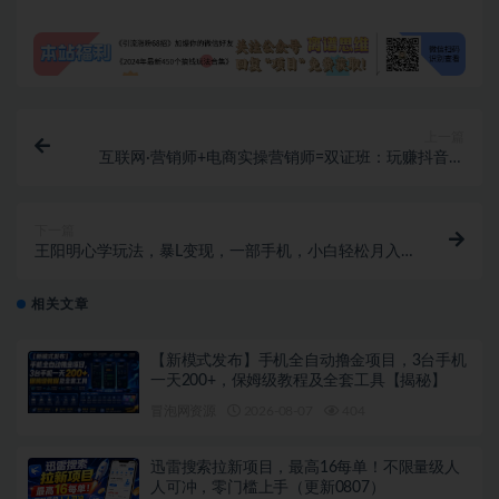
上一篇
互联网·营销师+电商实操营销师=双证班：玩赚抖音短
视频+直播就听这门课
下一篇
王阳明心学玩法，暴L变现，一部手机，小白轻松月入
过万，保姆级教学【揭秘】
相关文章
【新模式发布】手机全自动撸金项目，3台手机
一天200+，保姆级教程及全套工具【揭秘】
冒泡网资源
2026-08-07
404
迅雷搜索拉新项目，最高16每单！不限量级人
人可冲，零门槛上手（更新0807）