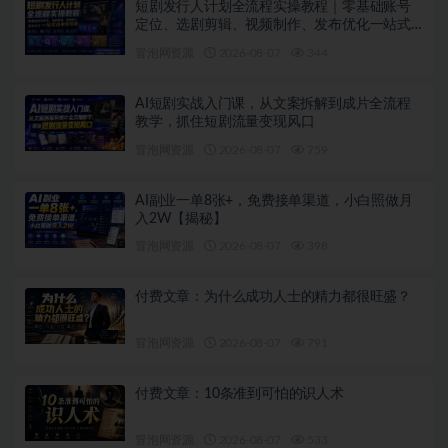
短剧发行人计划全流程实操教程｜零基础账号
定位、选剧剪辑、视频制作、发布优化一站式
出单变现课
冒泡网资源
2026-08-07
344
AI短剧实战入门课，从文案拆解到成片全流程
教学，抓住短剧流量变现风口
冒泡网资源
2026-08-07
759
AI副业一单8张+，免费接单渠道，小白照做月
入2W【揭秘】
冒泡网资源
2026-08-07
398
付费文章：为什么成功人士的精力都很旺盛？
冒泡网资源
2026-08-07
791
付费文章：10条准到可怕的识人术
冒泡网资源
2026-08-07
533