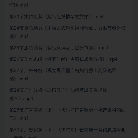
情绪.mp4
第23节旅拍粗剪《剪出超燃情绪的旅拍》.mp4
第24节旅拍精剪《用插入式镜头组和音效，剪出节奏起伏
感》.mp4
第25节旅拍精剪《剪出意识流，提升节奏》.mp4
第26节创作思维《轻奢时尚广告剪辑思路分析》.mp4
第27节广告分析《视觉展示型广告如何剪出高级氛围
感》.mp4
第28节广告分析《剧情类广告如何剪出节奏起伏
感？》.mp4
第29节广告实操（上）《快时尚广告粗剪一挑选素材的细
节》.mp4
第30节广告实操（下）《快时尚广告精剪一剪辑思路与画