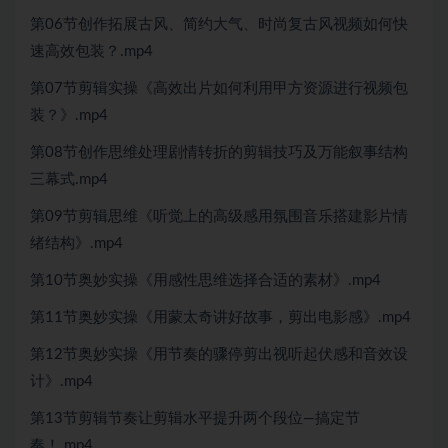
第06节创作拓展古风、简约大气、时尚复古风视频如何快
速高效包装？.mp4
第07节剪辑实操《高效出片如何利用甲方资源进行视频包
装？》.mp4
第08节创作思维处理剧情转折的剪辑技巧及万能叙事结构
三幕式.mp4
第09节剪辑思维《听觉上的高级感用氛围音乐搭建影片情
绪结构》.mp4
第10节奥妙实操《用感性思维选择合适的素材》.mp4
第11节奥妙实操《用蒙太奇讲好故事，剪出电影感》.mp4
第12节奥妙实操《用节奏的骤停剪出视听起伏感和音效设
计》.mp4
第13节剪辑节奏让剪辑水平提升两个段位—搞定节
奏！.mp4