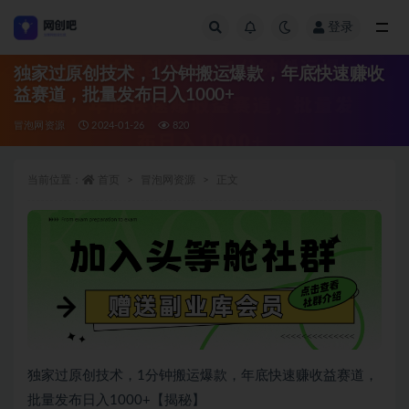
登录
全部
独家过原创技术，1分钟搬运爆款，年底快速赚收
益赛道，批量发布日入1000+
冒泡网资源
2024-01-26
820
当前位置：
首页
冒泡网资源
正文
独家过原创技术，1分钟搬运爆款，年底快速赚收益赛道，
批量发布日入1000+【揭秘】