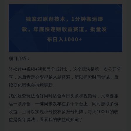
项目介绍：
轻松过中视频+视频号分成计划，这个玩法是第一次公开分
享，以后肯定会变得越来越普遍，所以抓紧时间尝试，后
续变化我也会持续更新。
我的这套玩法恰好同时适合今日头条和视频号，只需要搬
运一条原创，一键同步发布在多个平台上，同时赚取多份
收益，且可以实现小号授权多账号矩阵，每天1000+的收
益是保守说法，看看我的收益就知道了