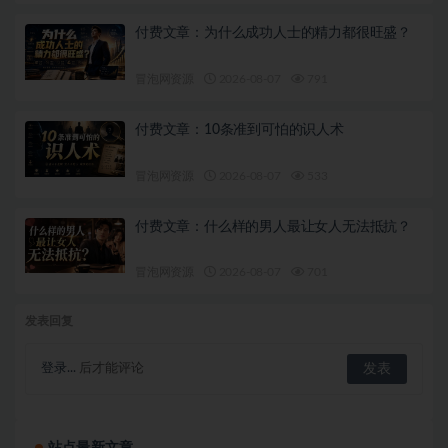
付费文章：为什么成功人士的精力都很旺盛？
冒泡网资源
2026-08-07
791
付费文章：10条准到可怕的识人术
冒泡网资源
2026-08-07
533
付费文章：什么样的男人最让女人无法抵抗？
冒泡网资源
2026-08-07
701
发表回复
登录...
后才能评论