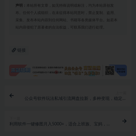
声明：
本站所有文章，如无特殊说明或标注，均为本站原创发
布。任何个人或组织，在未征得本站同意时，禁止复制、盗用、
采集、发布本站内容到任何网站、书籍等各类媒体平台。如若本
站内容侵犯了原著者的合法权益，可联系我们进行处理。
链接
上一篇
公众号软件玩法私域引流网盘拉新，多种变现，稳定日
入1000
下一篇
利用软件一键修图月入5000+，适合上班族、宝妈，操
作简单，可多平台操作