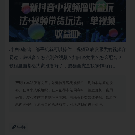
.小白0基础一部手机就可以操作，视频到底发哪类的视频容
易过，赚钱多？怎么制作视频？如何些文案？怎么配音？
教程里面都给大家准备好了，照猫画虎直接操作就行。
声明：
本站所有文章，如无特殊说明或标注，均为本站原创发
布。任何个人或组织，在未征得本站同意时，禁止复制、盗用、
采集、发布本站内容到任何网站、书籍等各类媒体平台。如若本
站内容侵犯了原著者的合法权益，可联系我们进行处理。
链接