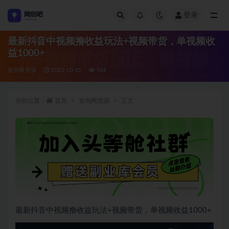
登录
全部
最新抖音中视频撸收益玩法+视频带货，单视频收
益1000+
冒泡网资源
2023-10-15
504
当前位置：
首页
冒泡网资源
正文
最新抖音中视频撸收益玩法+视频带货，单视频收益1000+