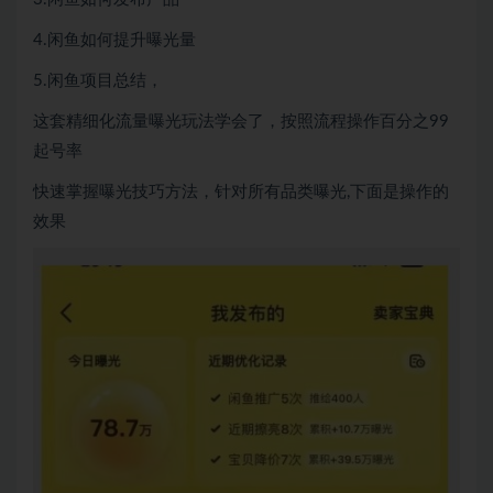
4.闲鱼如何提升曝光量
5.闲鱼项目总结，
这套精细化流量曝光玩法学会了，按照流程操作百分之99
起号率
快速掌握曝光技巧方法，针对所有品类曝光,下面是操作的
效果