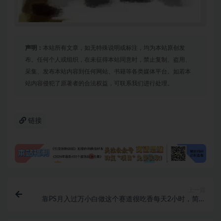
声明：
本站所有文章，如无特殊说明或标注，均为本站原创发
布。任何个人或组织，在未征得本站同意时，禁止复制、盗用、
采集、发布本站内容到任何网站、书籍等各类媒体平台。如若本
站内容侵犯了原著者的合法权益，可联系我们进行处理。
链接
上一篇
靠PS月入过万小白做这个赛道很吃香每天2小时，简单
且暴利（教学+资料）