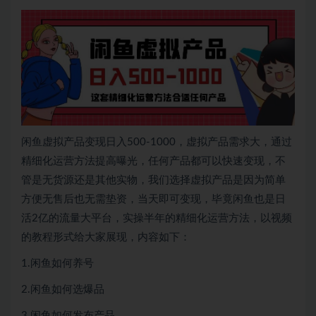
闲鱼虚拟产品变现日入500-1000，虚拟产品需求大，通过
精细化运营方法提高曝光，任何产品都可以快速变现，不
管是无货源还是其他实物，我们选择虚拟产品是因为简单
方便无售后也无需垫资，当天即可变现，毕竟闲鱼也是日
活2亿的流量大平台，实操半年的精细化运营方法，以视频
的教程形式给大家展现，内容如下：
1.闲鱼如何养号
2.闲鱼如何选爆品
3.闲鱼如何发布产品