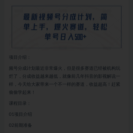
项目介绍：
频号分成计划最近非常爆火，但是很多赛道已经被机构玩
烂了，分成收益越来越低，就像前几年抖音的影视解说一
样，今天给大家带来一个不一样的赛道，收益超高！赶紧
偷偷学起来！
课程目录：
01项目介绍
02前期准备