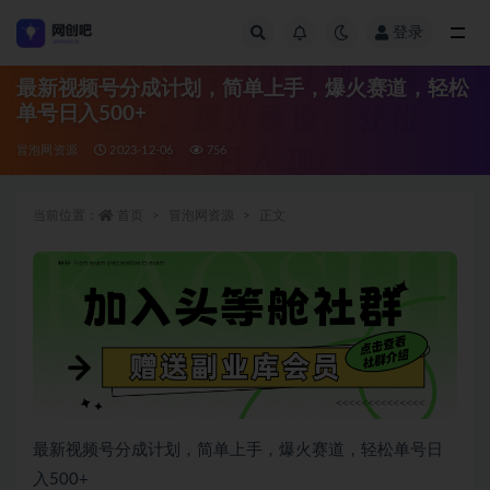
登录
全部
最新视频号分成计划，简单上手，爆火赛道，轻松
单号日入500+
冒泡网资源
2023-12-06
756
当前位置：
首页
冒泡网资源
正文
最新视频号分成计划，简单上手，爆火赛道，轻松单号日
入500+