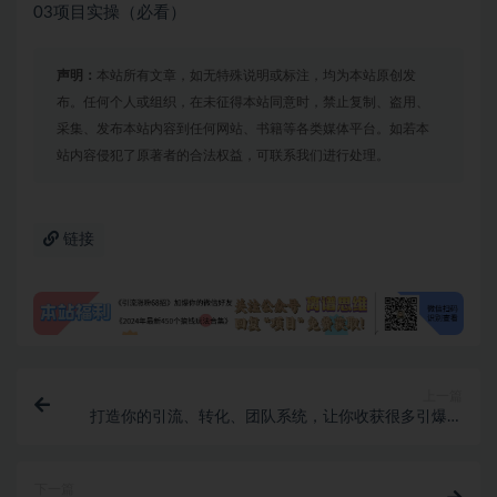
03项目实操（必看）
声明：
本站所有文章，如无特殊说明或标注，均为本站原创发
布。任何个人或组织，在未征得本站同意时，禁止复制、盗用、
采集、发布本站内容到任何网站、书籍等各类媒体平台。如若本
站内容侵犯了原著者的合法权益，可联系我们进行处理。
链接
上一篇
打造你的引流、转化、团队系统，让你收获很多引爆流
量、翻倍业绩的“杀手锏”
下一篇