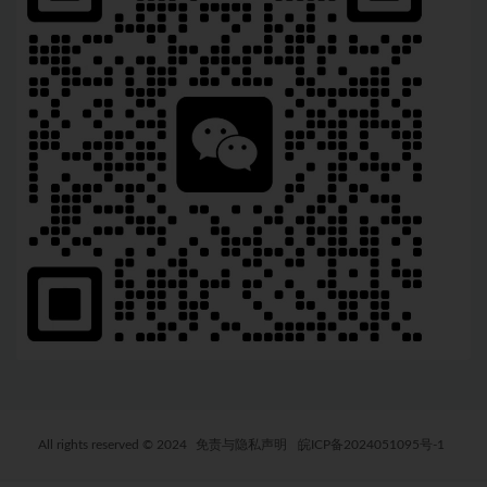
All rights reserved © 2024
免责与隐私声明
皖ICP备2024051095号-1