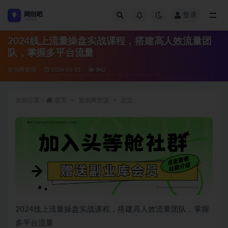
登录
全部
2024线上流量操盘实战课程，搭建高人效流量团
队，掌握多平台流量
冒泡网资源
2024-05-13
842
当前位置：
首页
冒泡网资源
正文
2024线上流量操盘实战课程，搭建高人效流量团队，掌握
多平台流量