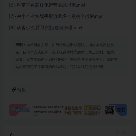
[6]-种草平台高转化运营实战指南,mp4
[7]-中小企业实战手册流量塔长案例全拆解,mp4
[8]-获客引流:团队的搭建与管理.mp4
声明：
本站所有文章，如无特殊说明或标注，均为本站原创发
布。任何个人或组织，在未征得本站同意时，禁止复制、盗用、
采集、发布本站内容到任何网站、书籍等各类媒体平台。如若本
站内容侵犯了原著者的合法权益，可联系我们进行处理。
链接
上一篇