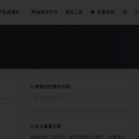
IP实战项目
网创项目平台
副业工具
必看说明
搜索你想要的内容
站点最新文章
Walmart（沃尔玛）超市浏览标注项目，单账号日