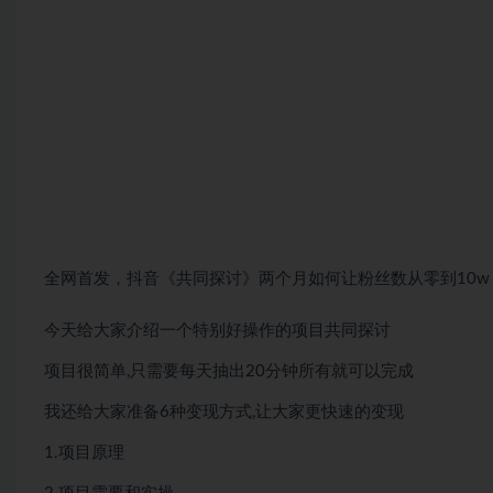
全网首发，抖音《共同探讨》两个月如何让粉丝数从零到10w
今天给大家介绍一个特别好操作的项目共同探讨
项目很简单,只需要每天抽出20分钟所有就可以完成
我还给大家准备6种变现方式,让大家更快速的变现
1.项目原理